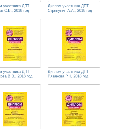
м участника ДПТ
Диплом участника ДПТ
в С.В., 2018 год
Стряпунин А.А., 2018 год
м участника ДПТ
Диплом участника ДПТ
ова В.В., 2018 год
Рязанова Р.Н, 2018 год