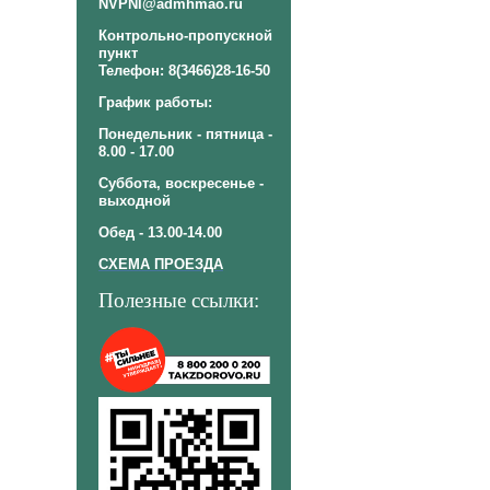
NVPNI@admhmao.ru
Контрольно-пропускной
пункт
Телефон: 8(3466)28-16-50
График работы:
Понедельник - пятница -
8.00 - 17.00
Суббота, воскресенье -
выходной
Обед - 13.00-14.00
СХЕМА ПРОЕЗДА
Полезные ссылки: