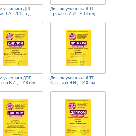
м участника ДПТ
Диплом участника ДПТ
к В.А., 2018 год
Протасов А.И., 2018 год
м участника ДПТ
Диплом участника ДПТ
ова В.А., 2018 год
Овечкина Н.Н., 2018 год