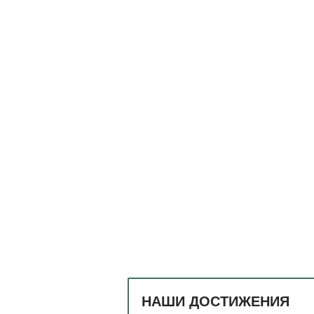
НАШИ ДОСТИЖЕНИЯ