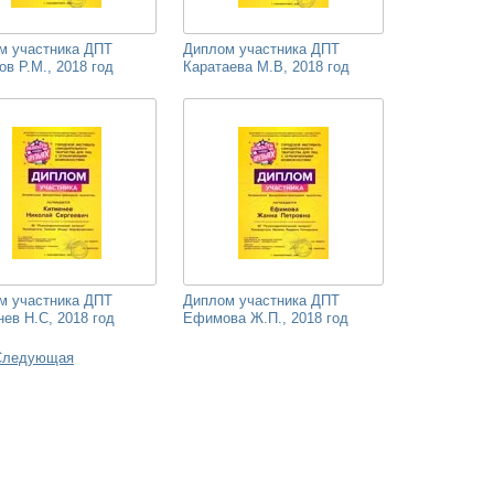
м участника ДПТ
Диплом участника ДПТ
в Р.М., 2018 год
Каратаева М.В, 2018 год
м участника ДПТ
Диплом участника ДПТ
ев Н.С, 2018 год
Ефимова Ж.П., 2018 год
Следующая