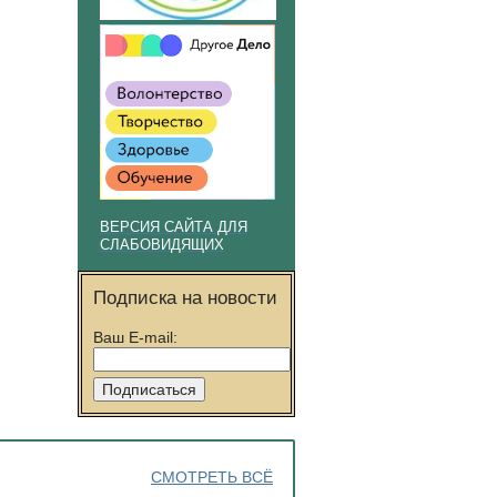
ВЕРСИЯ САЙТА ДЛЯ
СЛАБОВИДЯЩИХ
Подписка на новости
Ваш E-mail:
СМОТРЕТЬ ВСЁ