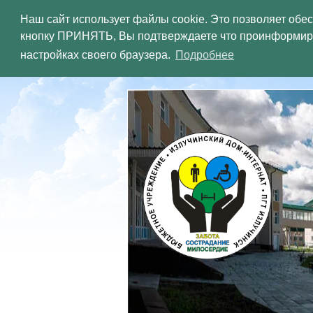
Наш сайт использует файлы cookie. Это позволяет обе
кнопку ПРИНЯТЬ, Вы подтверждаете что проинформиров
ХАНТЫ-
настройках своего браузера.
Подробнее