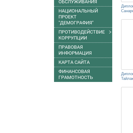
ОБСЛУЖИВАНИЯ
Дипло
НАЦИОНАЛЬНЫЙ
Санаро
ПРОЕКТ
"ДЕМОГРАФИЯ"
ПРОТИВОДЕЙСТВИЕ
КОРРУПЦИИ
ПРАВОВАЯ
ИНФОРМАЦИЯ
КАРТА САЙТА
ФИНАНСОВАЯ
Дипло
ГРАМОТНОСТЬ
Тайлак