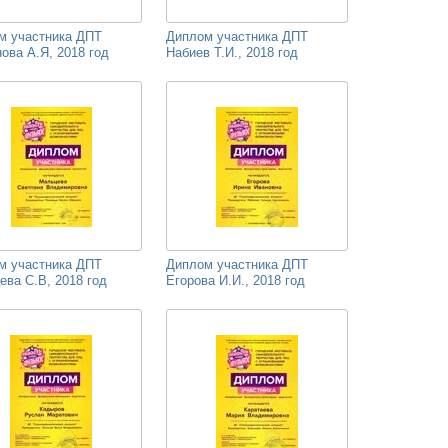
м участника ДПТ
Диплом участника ДПТ
ова А.Я, 2018 год
Набиев Т.И., 2018 год
м участника ДПТ
Диплом участника ДПТ
ева С.В, 2018 год
Егорова И.И., 2018 год