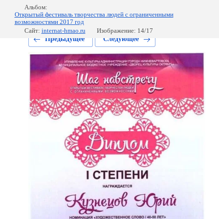
Альбом:
Открытый фестиваль творчества людей с ограниченными
возможностями 2017 год
Сайт:
internat-hmao.ru
Изображение: 14/17
Предыдущее
Следующее