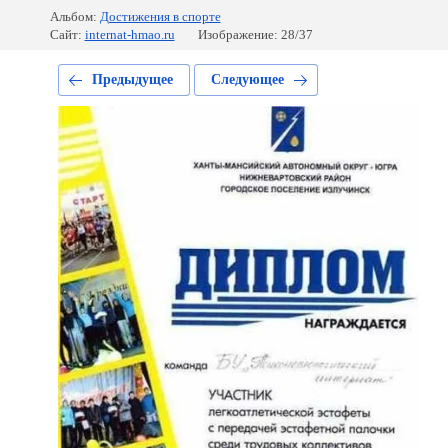
Альбом:
Достижения в спорте
Сайт:
internat-hmao.ru
Изображение: 28/37
Предыдущее
Следующее