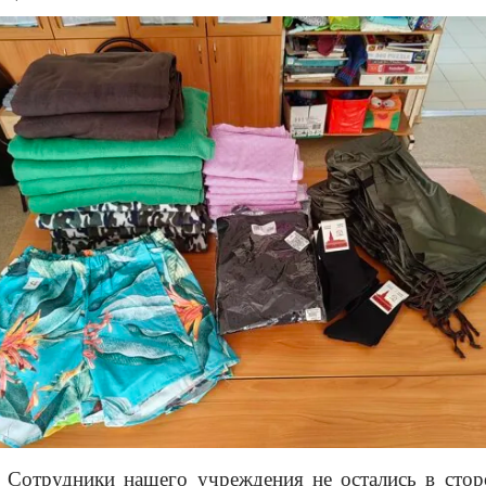
Сотрудники нашего учреждения не остались в стор