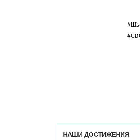
#Шь
#СВ
НАШИ ДОСТИЖЕНИЯ