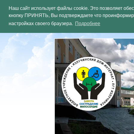
Наш сайт использует файлы cookie. Это позволяет обе
кнопку ПРИНЯТЬ, Вы подтверждаете что проинформиров
ХАНТЫ-
настройках своего браузера.
Подробнее