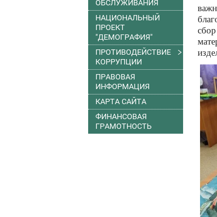
ОБСЛУЖИВАНИЯ
важ
НАЦИОНАЛЬНЫЙ
благ
ПРОЕКТ
сбор
"ДЕМОГРАФИЯ"
мате
ПРОТИВОДЕЙСТВИЕ
изде
КОРРУПЦИИ
ПРАВОВАЯ
ИНФОРМАЦИЯ
КАРТА САЙТА
ФИНАНСОВАЯ
ГРАМОТНОСТЬ