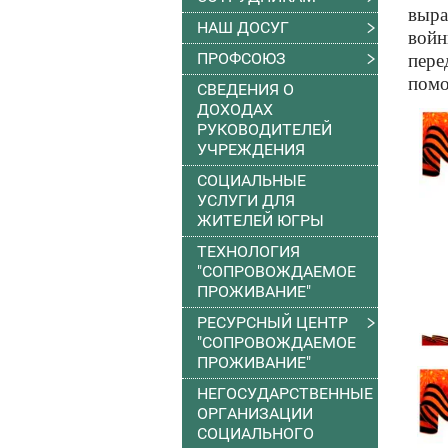
выра
НАШ ДОСУГ
войн
ПРОФСОЮЗ
пере
помо
СВЕДЕНИЯ О
ДОХОДАХ
РУКОВОДИТЕЛЕЙ
УЧРЕЖДЕНИЯ
СОЦИАЛЬНЫЕ
УСЛУГИ ДЛЯ
ЖИТЕЛЕЙ ЮГРЫ
ТЕХНОЛОГИЯ
"СОПРОВОЖДАЕМОЕ
ПРОЖИВАНИЕ"
РЕСУРСНЫЙ ЦЕНТР
"СОПРОВОЖДАЕМОЕ
ПРОЖИВАНИЕ"
НЕГОСУДАРСТВЕННЫЕ
ОРГАНИЗАЦИИ
СОЦИАЛЬНОГО