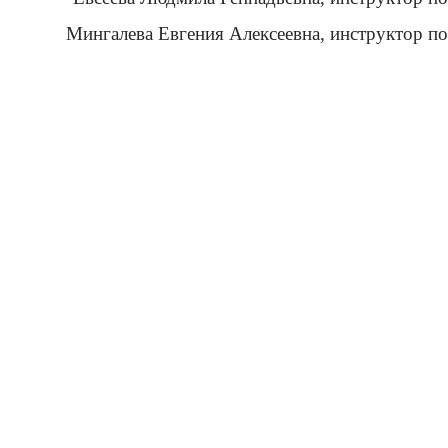
Мингалева Евгения Алексеевна, инструктор по