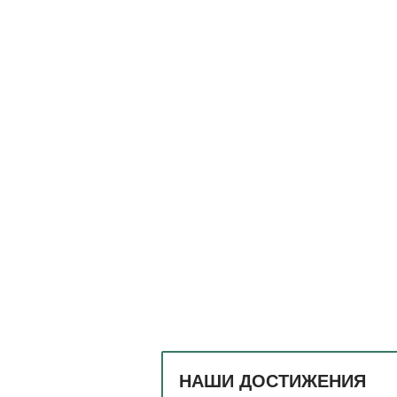
НАШИ ДОСТИЖЕНИЯ