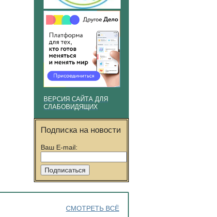
ВЕРСИЯ САЙТА ДЛЯ
СЛАБОВИДЯЩИХ
Подписка на новости
Ваш E-mail:
СМОТРЕТЬ ВСЁ