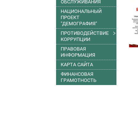
ОБСЛУЖИВАНИЯ
НАЦИОНАЛЬНЫЙ
ПРОЕКТ
"ДЕМОГРАФИЯ"
ПРОТИВОДЕЙСТВИЕ
КОРРУПЦИИ
ПРАВОВАЯ
ИНФОРМАЦИЯ
КАРТА САЙТА
ФИНАНСОВАЯ
ГРАМОТНОСТЬ