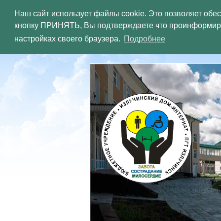
Наш сайт использует файлы cookie. Это позволяет обе
кнопку ПРИНЯТЬ, Вы подтверждаете что проинформиров
ХАНТЫ-
настройках своего браузера.
Подробнее