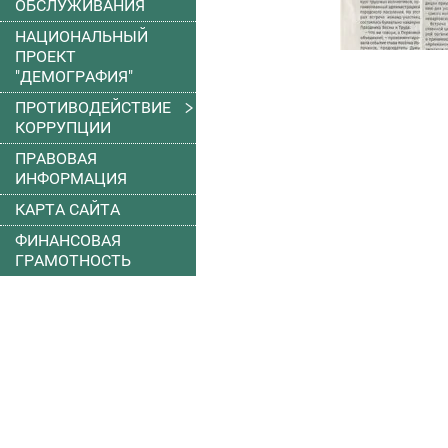
ОБСЛУЖИВАНИЯ
НАЦИОНАЛЬНЫЙ
ПРОЕКТ
"ДЕМОГРАФИЯ"
ПРОТИВОДЕЙСТВИЕ
КОРРУПЦИИ
ПРАВОВАЯ
ИНФОРМАЦИЯ
КАРТА САЙТА
ФИНАНСОВАЯ
ГРАМОТНОСТЬ