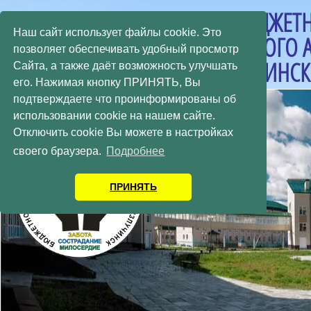
БЮДЖЕТН
Наш сайт использует файлы cookie. Это
ХАНТЫ-МАНСИЙСКОГО
позволяет обеспечивать удобный просмотр
«ИЗЛУЧИНСК
Сайта, а также даёт возможность улучшать
его. Нажимая кнопку ПРИНЯТЬ, Вы
подтверждаете что проинформированы об
использовании cookie на нашем сайте.
Отключить cookie Вы можете в настройках
своего браузера.
Подробнее
ПРИНЯТЬ