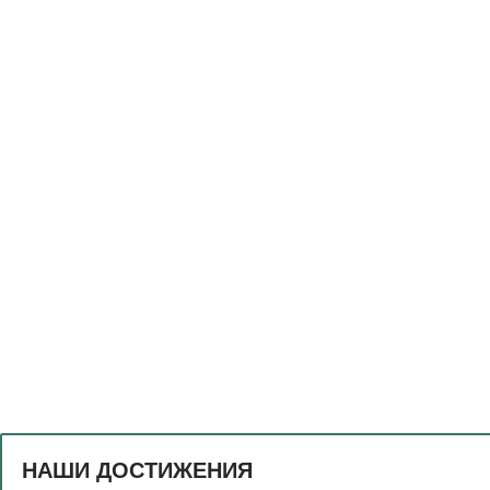
НАШИ ДОСТИЖЕНИЯ