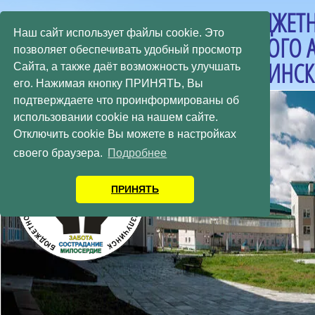
БЮДЖЕТН
Наш сайт использует файлы cookie. Это
ХАНТЫ-МАНСИЙСКОГО
позволяет обеспечивать удобный просмотр
«ИЗЛУЧИНСК
Сайта, а также даёт возможность улучшать
его. Нажимая кнопку ПРИНЯТЬ, Вы
подтверждаете что проинформированы об
использовании cookie на нашем сайте.
Отключить cookie Вы можете в настройках
своего браузера.
Подробнее
ПРИНЯТЬ