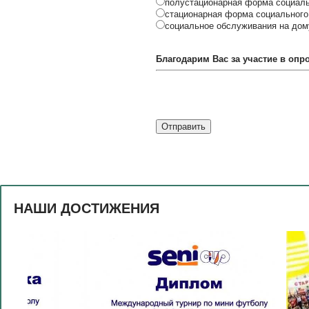
полустационарная форма социал
стационарная форма социального
социальное обслуживания на дом
Благодарим Вас за участие в опро
НАШИ ДОСТИЖЕНИЯ