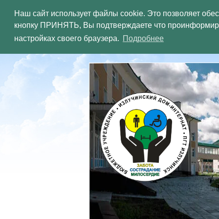
Наш сайт использует файлы cookie. Это позволяет обе
кнопку ПРИНЯТЬ, Вы подтверждаете что проинформиров
ХАНТЫ-
настройках своего браузера.
Подробнее