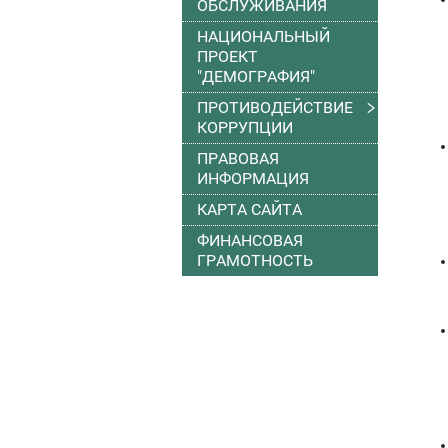
ОБСЛУЖИВАНИЯ
НАЦИОНАЛЬНЫЙ
ПРОЕКТ
"ДЕМОГРАФИЯ"
ПРОТИВОДЕЙСТВИЕ
КОРРУПЦИИ
ПРАВОВАЯ
ИНФОРМАЦИЯ
КАРТА САЙТА
ФИНАНСОВАЯ
ГРАМОТНОСТЬ